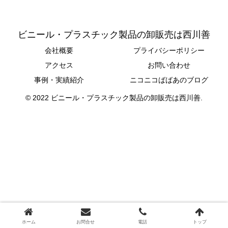
ビニール・プラスチック製品の卸販売は西川善
会社概要
プライバシーポリシー
アクセス
お問い合わせ
事例・実績紹介
ニコニコばばあのブログ
© 2022 ビニール・プラスチック製品の卸販売は西川善.
ホーム
お問合せ
電話
トップ