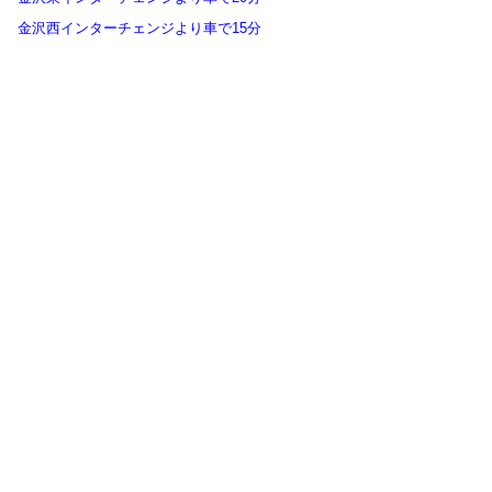
金沢西インターチェンジより車で15分