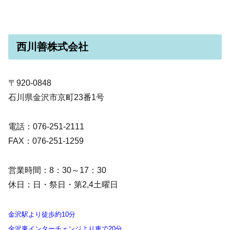
西川善株式会社
〒920-0848
石川県金沢市京町23番1号
電話：076-251-2111
FAX：076-251-1259
営業時間：8：30～17：30
休日：日・祭日・第2,4土曜日
金沢駅より徒歩約10分
金沢東インターチェンジより車で20分