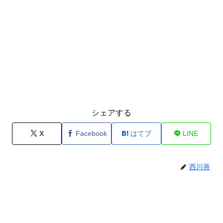
シェアする
X
Facebook
はてブ
LINE
西川善