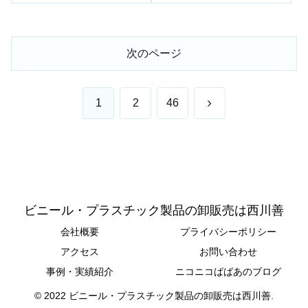
次のページ
次
1
2
46
へ
ビニール・プラスチック製品の卸販売は西川善
会社概要
プライバシーポリシー
アクセス
お問い合わせ
事例・実績紹介
ニコニコばばあのブログ
© 2022 ビニール・プラスチック製品の卸販売は西川善.