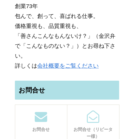
創業73年
包んで、創って、喜ばれる仕事。
価格重視も、品質重視も、
「善さんこんなもんないけ？」（金沢弁
で「こんなものない？」）とお尋ね下さ
い。
詳しくは
会社概要をご覧ください
お問合せ
お問合せ
お問合せ（リピータ
ー様）