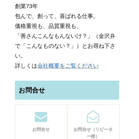
創業73年
包んで、創って、喜ばれる仕事。
価格重視も、品質重視も、
「善さんこんなもんないけ？」（金沢弁
で「こんなものない？」）とお尋ね下さ
い。
詳しくは
会社概要をご覧ください
お問合せ
お問合せ
お問合せ（リピータ
ー様）