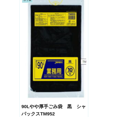
90Lやや厚手ごみ袋 黒 シャ
パックスTM952