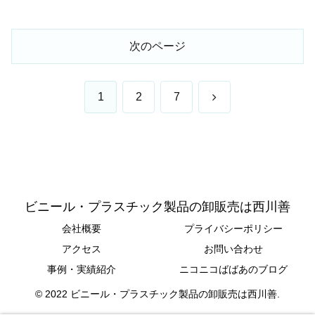
次のページ
次
1
2
7
へ
ビニール・プラスチック製品の卸販売は西川善
会社概要
プライバシーポリシー
アクセス
お問い合わせ
事例・実績紹介
ニコニコばばあのブログ
© 2022 ビニール・プラスチック製品の卸販売は西川善.