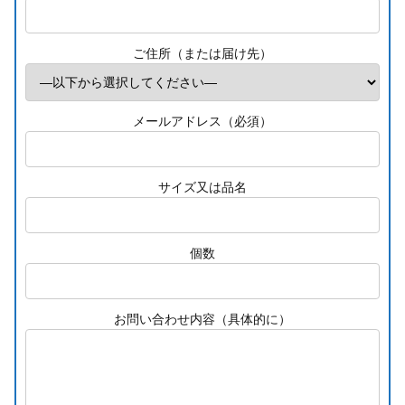
ご住所（または届け先）
メールアドレス（必須）
サイズ又は品名
個数
お問い合わせ内容（具体的に）