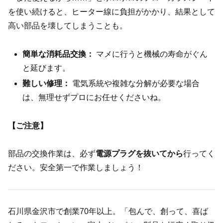
を使い続けると、ヒーター線に負担がかかり、結果として
高い部品を壊してしまうことも。
簡単な消耗品交換：
マメに行うと機械の寿命がぐん
と延びます。
難しい修理：
電気系統や複雑な分解が必要な場合
は、無理せずプロにお任せくださいね。
【ご注意】
部品の交換作業は、必ず
電源プラグを抜いてから
行ってく
ださい。安全第一で作業しましょう！
石川県金沢市で創業70年以上。「包んで、創って、喜ば