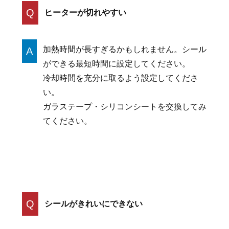
Q
ヒーターが切れやすい
加熱時間が長すぎるかもしれません。シール
A
ができる最短時間に設定してください。
冷却時間を充分に取るよう設定してくださ
い。
ガラステープ・シリコンシートを交換してみ
てください。
Q
シールがきれいにできない