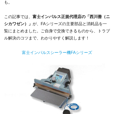
も。
この記事では、
富士インパルス正規代理店の「西川善（ニ
シカワゼン）」
が、FAシリーズの主要部品と消耗品を一
覧にまとめました。ご自身で交換できるものから、トラブ
ル解決のコツまで、わかりやすく解説します！
富士インパルスシーラー機FAシリーズ