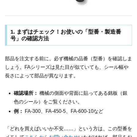
1. まずはチェック！お使いの「型番・製造番
号」の確認方法
部品を注文する前に、必ず機械の品番（型番）を確認しま
しょう。FAシリーズは見た目が似ていても、シール幅や
長さによって部品が異なります。
確認場所：
機械の側面や背面に貼ってある銘板（銀
色のシール）をご覧ください。
例：
FA-300、FA-450-5、FA-600-10など
「どれを買えばいいか不安……」という方は、この型番を