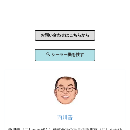
お問い合わせはこちらから
🔍 シーラー機を捜す
西川善
西川善（にしかわぜん）株式会社の社長の西川寛（にしかわひ