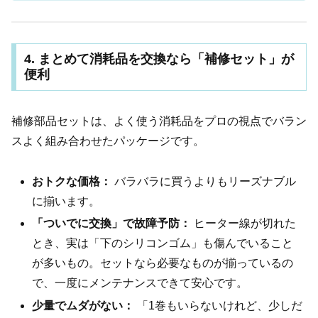
4. まとめて消耗品を交換なら「補修セット」が
便利
補修部品セットは、よく使う消耗品をプロの視点でバラン
スよく組み合わせたパッケージです。
おトクな価格：
バラバラに買うよりもリーズナブル
に揃います。
「ついでに交換」で故障予防：
ヒーター線が切れた
とき、実は「下のシリコンゴム」も傷んでいること
が多いもの。セットなら必要なものが揃っているの
で、一度にメンテナンスできて安心です。
少量でムダがない：
「1巻もいらないけれど、少しだ