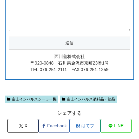
西川善株式会社
〒920-0848 石川県金沢市京町23番1号
TEL 076-251-2111 FAX 076-251-1259
富士インパルスシーラー機
富士インパルス消耗品・部品
シェアする
X
Facebook
はてブ
LINE