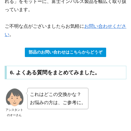
れる」をモットーに、富士インパルス製品を幅広く取り扱
っています。
ご不明な点がございましたらお気軽に
お問い合わせくださ
い
。
部品のお問い合わせはこちらからどうぞ
6. よくある質問をまとめてみました。
これはどこの交換かな？
お悩みの方は、ご参考に。
アシスタント
のオーさん