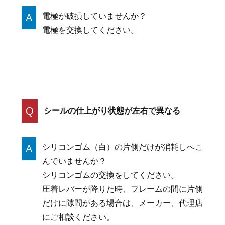
電極が破損していませんか？
A
電極を交換してください。
Q
シールの仕上がり状態が左右で異なる
シリコンゴム（白）の片側だけが消耗しへこ
A
んでいませんか？
シリコンゴムの交換をしてください。
圧着レバーが降りた時、フレームの間に片側
だけに隙間がある場合は、メーカー、代理店
にご相談ください。