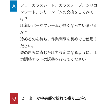
フローガラスシート、ガラステープ、シリコ
A
ンシート、シリコンゴムの交換をしてみて
は？
圧着レバーやフレームが熱くなっていません
か？
冷めるのを待ち、作業間隔を長めでご使用く
ださい。
袋の厚みに応じた圧力設定になるように、圧
力調整ナットの調整を行ってください
Q
ヒーターが中央部で折れて盛り上がる