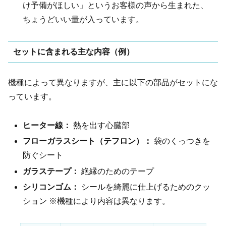
け予備がほしい」というお客様の声から生まれた、
ちょうどいい量が入っています。
セットに含まれる主な内容（例）
機種によって異なりますが、主に以下の部品がセットにな
っています。
ヒーター線：
熱を出す心臓部
フローガラスシート（テフロン）：
袋のくっつきを
防ぐシート
ガラステープ：
絶縁のためのテープ
シリコンゴム：
シールを綺麗に仕上げるためのクッ
ション ※機種により内容は異なります。