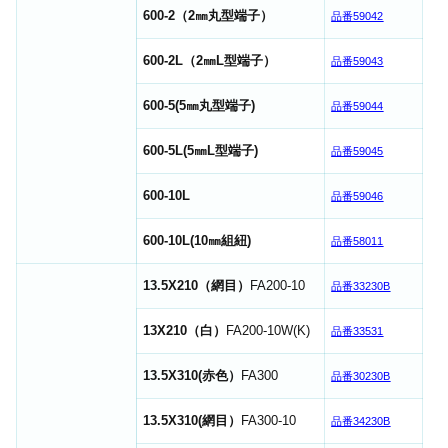
600-2（2㎜丸型端子）
品番59042
600-2L（2㎜L型端子）
品番59043
600-5(5㎜丸型端子)
品番59044
600-5L(5㎜L型端子)
品番59045
600-10L
品番59046
600-10L(10㎜組紐)
品番58011
13.5X210（網目）
FA200-10
品番33230B
13X210（白）
FA200-10W(K)
品番33531
13.5X310(赤色）
FA300
品番30230B
13.5X310(網目）
FA300-10
品番34230B