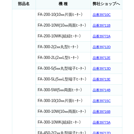
部品名
機 種
弊社ショップへ
FA-200-10(10㎜片面ﾋｰﾀｰ）
品番39710C
FA-200-10W(10㎜両面ﾋｰﾀｰ）
品番39711B
FA-200-10WK(組紐ﾋｰﾀｰ）
品番39772A
FA-300-2(2㎜丸型ﾋｰﾀｰ）
品番39712D
FA-300-2L(2㎜L型ﾋｰﾀｰ）
品番39712E
FA-300-5(5㎜丸型端子ﾋｰﾀｰ）
品番39713D
FA-300-5L(5㎜L型端子ﾋｰﾀｰ）
品番39713E
FA-300-5W(5㎜両面ﾋｰﾀｰ）
品番39714B
FA-300-10(10㎜片面ﾋｰﾀｰ）
品番39715C
FA-300-10W(10㎜両面ﾋｰﾀｰ）
品番39716B
FA-300-10WK(組紐ﾋｰﾀｰ）
品番39773A
FA-450-2(2㎜丸型端子ﾋｰﾀｰ）
品番39717D