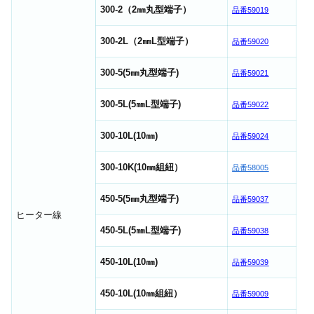
300-2（2㎜丸型端子）
品番59019
300-2L（2㎜L型端子）
品番59020
300-5(5㎜丸型端子)
品番59021
300-5L(5㎜L型端子)
品番59022
300-10L(10㎜)
品番59024
300-10K(10㎜組紐）
品番58005
450-5(5㎜丸型端子)
品番59037
ヒーター線
450-5L(5㎜L型端子)
品番59038
450-10L(10㎜)
品番59039
450-10L(10㎜組紐）
品番59009