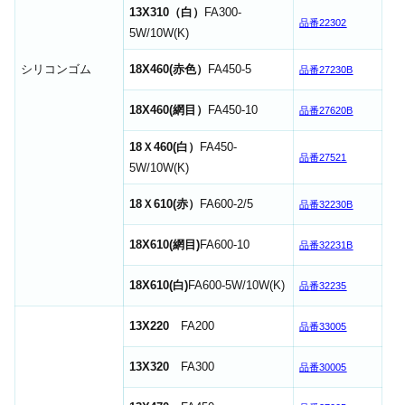
13X310（白）
FA300-
品番22302
5W/10W(K)
シリコンゴム
18X460(赤色）
FA450-5
品番27230B
18X460(網目）
FA450-10
品番27620B
18Ｘ460(白）
FA450-
品番27521
5W/10W(K)
18Ｘ610(赤）
FA600-2/5
品番32230B
18X610(網目)
FA600-10
品番32231B
18X610(白)
FA600-5W/10W(K)
品番32235
13X220
FA200
品番33005
13X320
FA300
品番30005