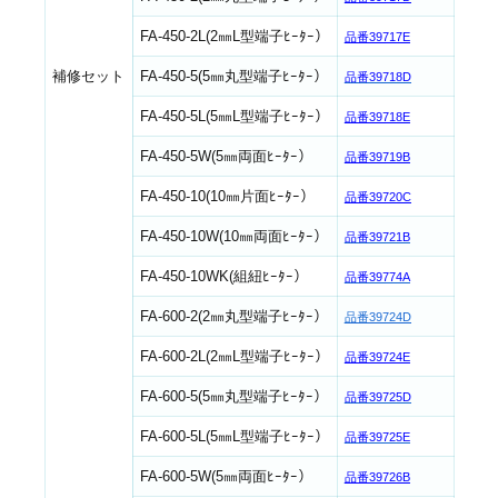
FA-450-2L(2㎜L型端子ﾋｰﾀｰ）
品番39717E
補修セット
FA-450-5(5㎜丸型端子ﾋｰﾀｰ）
品番39718D
FA-450-5L(5㎜L型端子ﾋｰﾀｰ）
品番39718E
FA-450-5W(5㎜両面ﾋｰﾀｰ）
品番39719B
FA-450-10(10㎜片面ﾋｰﾀｰ）
品番39720C
FA-450-10W(10㎜両面ﾋｰﾀｰ）
品番39721B
FA-450-10WK(組紐ﾋｰﾀｰ）
品番39774A
FA-600-2(2㎜丸型端子ﾋｰﾀｰ）
品番39724D
FA-600-2L(2㎜L型端子ﾋｰﾀｰ）
品番39724E
FA-600-5(5㎜丸型端子ﾋｰﾀｰ）
品番39725D
FA-600-5L(5㎜L型端子ﾋｰﾀｰ）
品番39725E
FA-600-5W(5㎜両面ﾋｰﾀｰ）
品番39726B