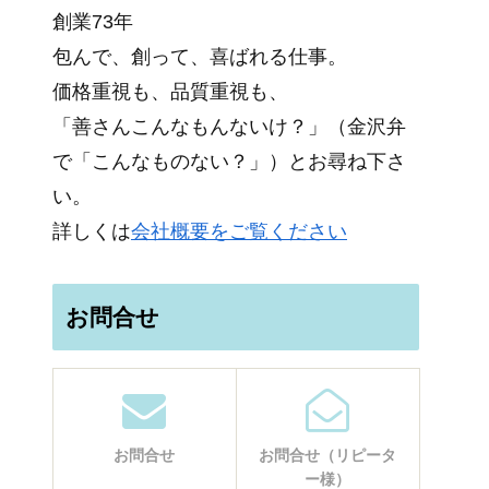
創業73年
包んで、創って、喜ばれる仕事。
価格重視も、品質重視も、
「善さんこんなもんないけ？」（金沢弁
で「こんなものない？」）とお尋ね下さ
い。
詳しくは
会社概要をご覧ください
お問合せ
お問合せ
お問合せ（リピータ
ー様）