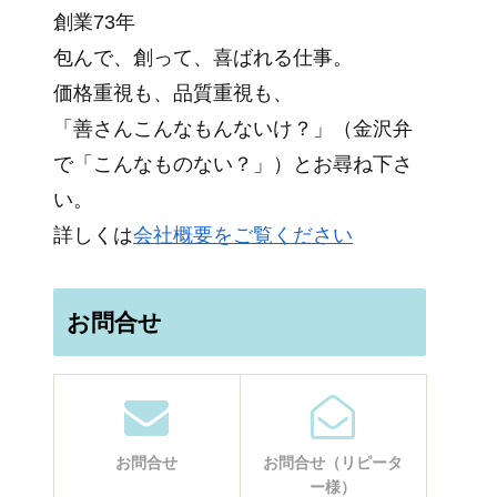
創業73年
包んで、創って、喜ばれる仕事。
価格重視も、品質重視も、
「善さんこんなもんないけ？」（金沢弁
で「こんなものない？」）とお尋ね下さ
い。
詳しくは
会社概要をご覧ください
お問合せ
お問合せ
お問合せ（リピータ
ー様）