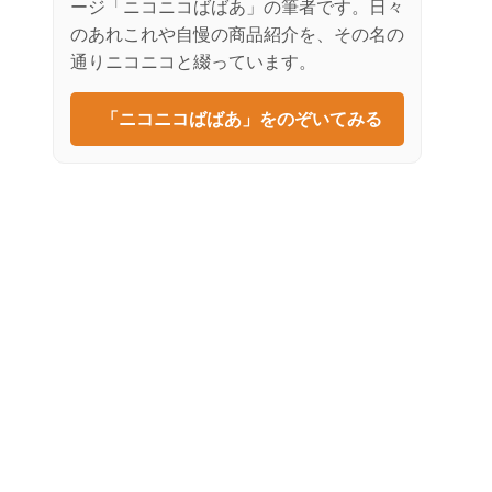
ージ「ニコニコばばあ」の筆者です。日々
のあれこれや自慢の商品紹介を、その名の
通りニコニコと綴っています。
「ニコニコばばあ」をのぞいてみる