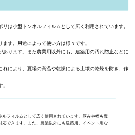
ポリは小型トンネルフィルムとして広く利用されています。
ります。用途によって使い方は様々です。
があります。また農業用以外にも、建築用の汚れ防止などに
これにより、夏場の高温や乾燥による土壌の乾燥を防ぎ、作
す。
ネルフィルムとして広く使用されています。厚みや幅も豊
対応できます。また、農業以外にも建築用、イベント用な