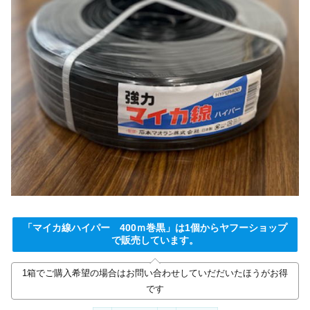
「マイカ線ハイパー 400ｍ巻黒」は1個からヤフーショップ
で販売しています。
1箱でご購入希望の場合はお問い合わせしていだだいたほうがお得
です