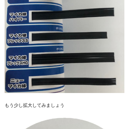
もう少し拡大してみましょう