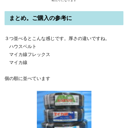
箱売りになります
まとめ。ご購入の参考に
３つ並べるとこんな感じです。厚さの違いですね。
ハウスベルト
マイカ線フレックス
マイカ線
個の順に並べています