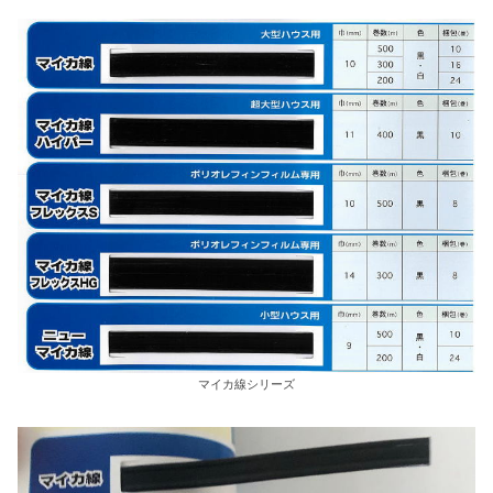
マイカ線シリーズ