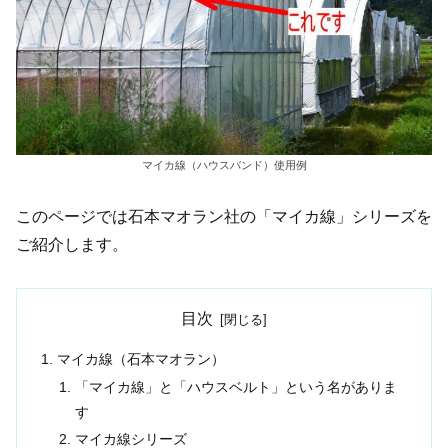
マイカ線（ハウスバンド）使用例
このページでは石本マオラン社の「マイカ線」シリーズを
ご紹介します。
目次
マイカ線（石本マオラン）
「マイカ線」と「ハウスベルト」という名がありま
す
マイカ線シリーズ