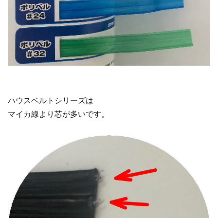
ハウスベルトシリーズは
マイカ線より芯が多いです。