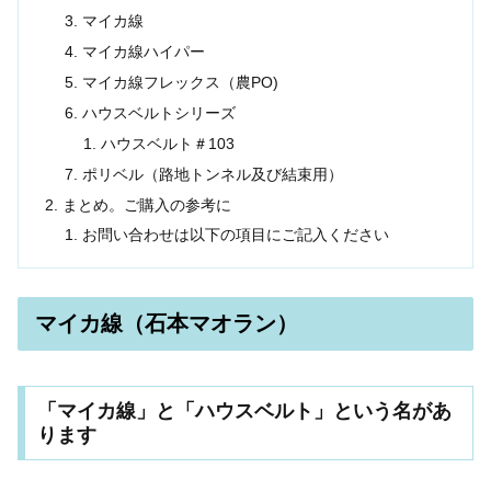
マイカ線
マイカ線ハイパー
マイカ線フレックス（農PO)
ハウスベルトシリーズ
ハウスベルト＃103
ポリベル（路地トンネル及び結束用）
まとめ。ご購入の参考に
お問い合わせは以下の項目にご記入ください
マイカ線（石本マオラン）
「マイカ線」と「ハウスベルト」という名があ
ります