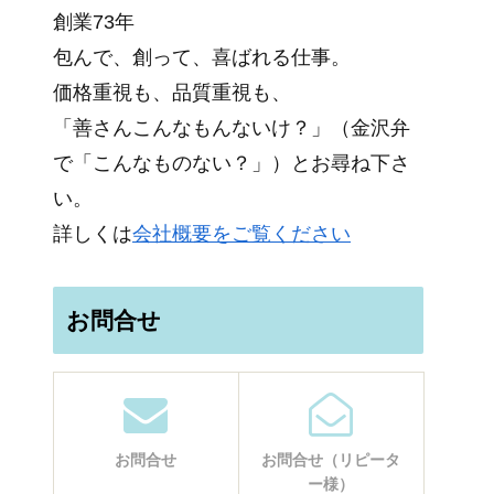
創業73年
包んで、創って、喜ばれる仕事。
価格重視も、品質重視も、
「善さんこんなもんないけ？」（金沢弁
で「こんなものない？」）とお尋ね下さ
い。
詳しくは
会社概要をご覧ください
お問合せ
お問合せ
お問合せ（リピータ
ー様）