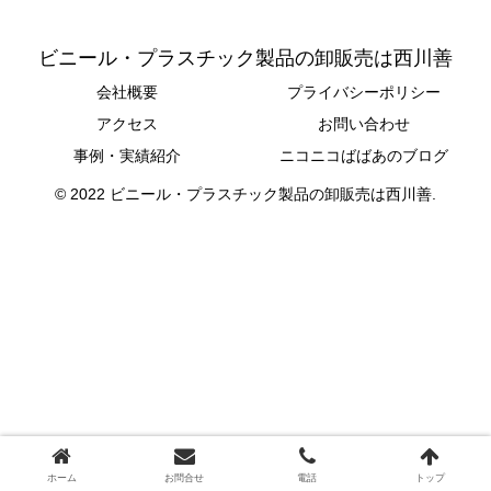
ビニール・プラスチック製品の卸販売は西川善
会社概要
プライバシーポリシー
アクセス
お問い合わせ
事例・実績紹介
ニコニコばばあのブログ
© 2022 ビニール・プラスチック製品の卸販売は西川善.
ホーム
お問合せ
電話
トップ