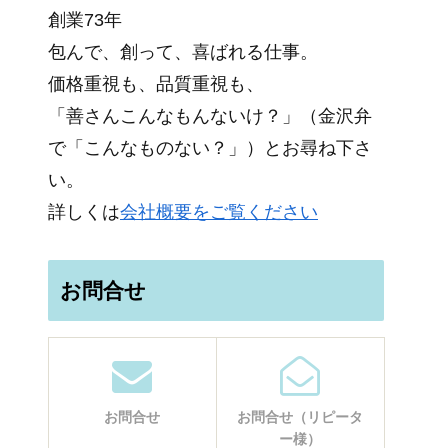
創業73年
包んで、創って、喜ばれる仕事。
価格重視も、品質重視も、
「善さんこんなもんないけ？」（金沢弁
で「こんなものない？」）とお尋ね下さ
い。
詳しくは
会社概要をご覧ください
お問合せ
お問合せ
お問合せ（リピータ
ー様）