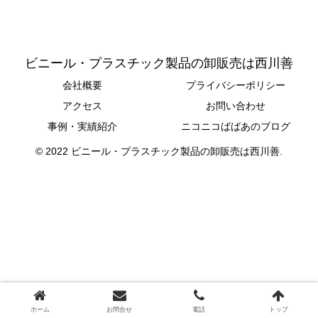
ビニール・プラスチック製品の卸販売は西川善
会社概要
プライバシーポリシー
アクセス
お問い合わせ
事例・実績紹介
ニコニコばばあのブログ
© 2022 ビニール・プラスチック製品の卸販売は西川善.
ホーム
お問合せ
電話
トップ