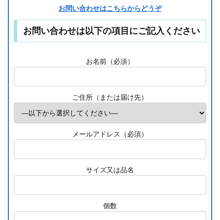
お問い合わせはこちらからどうぞ
お問い合わせは以下の項目にご記入ください
お名前（必須）
ご住所（または届け先）
メールアドレス（必須）
サイズ又は品名
個数