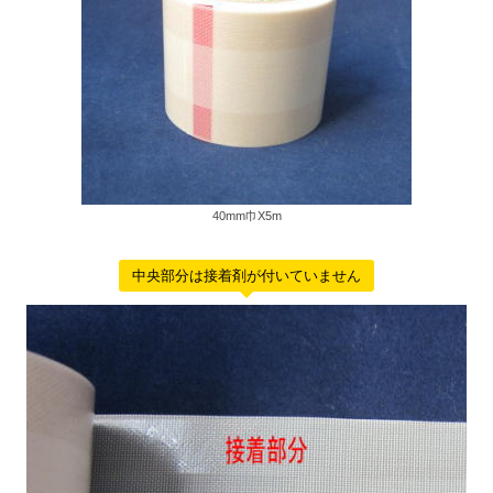
40mm巾X5m
中央部分は接着剤が付いていません