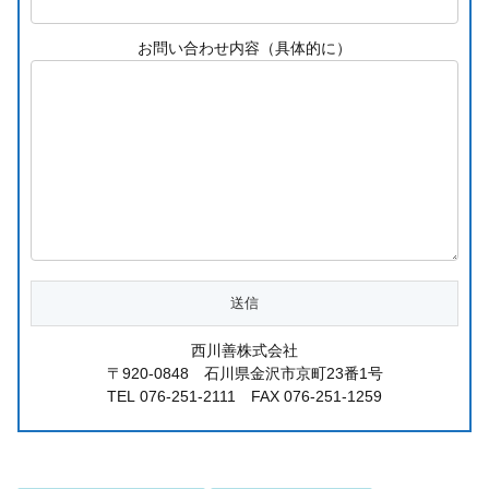
お問い合わせ内容（具体的に）
西川善株式会社
〒920-0848 石川県金沢市京町23番1号
TEL 076-251-2111 FAX 076-251-1259