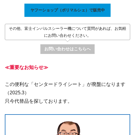
ヤフーショップ（ポリマルシェ）で販売中
その他、富士インパルスシーラー機について質問があれば、お気軽
にお問い合わせください。
お問い合わせはこちらへ
≪重要なお知らせ≫
この便利な「センタードライシート」が廃盤になります
（2025.3）
只今代替品を探しております。