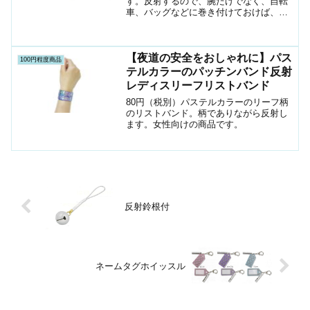
す。反射するので、腕だけでなく、自転
車、バッグなどに巻き付けておけば、夜
間の車のライトに反射して早めに存在を
アピールできます。
【夜道の安全をおしゃれに】パス
100円程度商品
テルカラーのパッチンバンド反射
レディスリーフリストバンド
80円（税別）パステルカラーのリーフ柄
のリストバンド。柄でありながら反射し
ます。女性向けの商品です。
反射鈴根付
ネームタグホイッスル