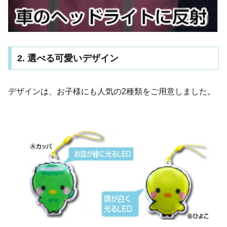
2. 選べる可愛いデザイン
デザインは、お子様にも人気の2種類をご用意しました。