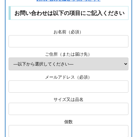
お問い合わせは以下の項目にご記入ください
お名前（必須）
ご住所（または届け先）
メールアドレス（必須）
サイズ又は品名
個数