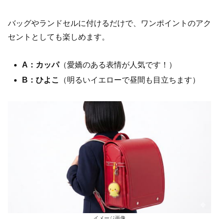
バッグやランドセルに付けるだけで、ワンポイントのアク
セントとしても楽しめます。
A：カッパ
（愛嬌のある表情が人気です！）
B：ひよこ
（明るいイエローで昼間も目立ちます）
イメージ画像