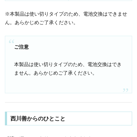
※本製品は使い切りタイプのため、電池交換はできませ
ん。あらかじめご了承ください。
ご注意
本製品は使い切りタイプのため、電池交換はでき
ません。あらかじめご了承ください。
西川善からのひとこと