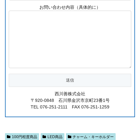
お問い合わせ内容（具体的に）
西川善株式会社
〒920-0848 石川県金沢市京町23番1号
TEL 076-251-2111 FAX 076-251-1259
100円程度商品
LED商品
チャーム・キーホルダー