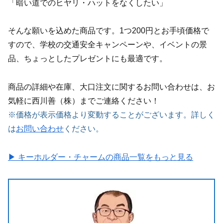
「暗い道でのヒヤリ・ハットをなくしたい」
そんな願いを込めた商品です。1つ200円とお手頃価格で
すので、学校の交通安全キャンペーンや、イベントの景
品、ちょっとしたプレゼントにも最適です。
商品の詳細や在庫、大口注文に関するお問い合わせは、お
気軽に西川善（株）までご連絡ください！
※価格が表示価格より変動することがございます。詳しく
は
お問い合わせ
ください。
▶ キーホルダー・チャームの商品一覧をもっと見る