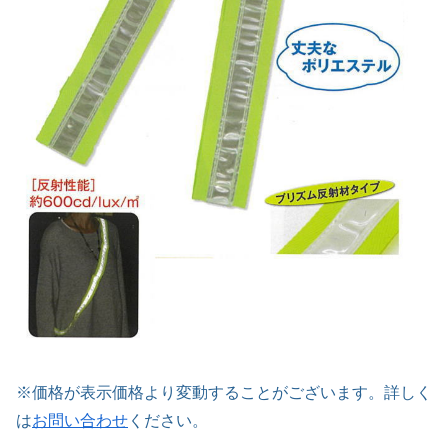
※価格が表示価格より変動することがございます。詳しく
は
お問い合わせ
ください。