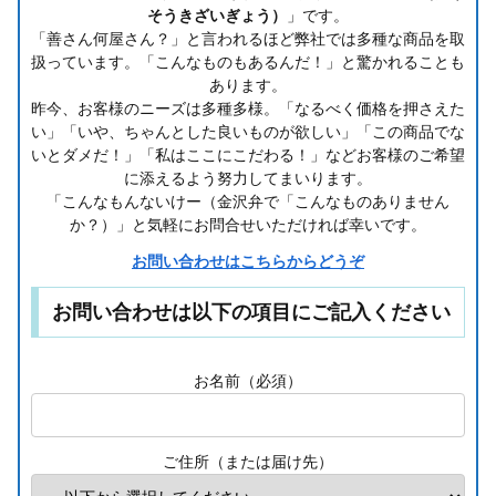
そうきざいぎょう）
」です。
「善さん何屋さん？」と言われるほど弊社では多種な商品を取
扱っています。「こんなものもあるんだ！」と驚かれることも
あります。
昨今、お客様のニーズは多種多様。「なるべく価格を押さえた
い」「いや、ちゃんとした良いものが欲しい」「この商品でな
いとダメだ！」「私はここにこだわる！」などお客様のご希望
に添えるよう努力してまいります。
「こんなもんないけー（金沢弁で「こんなものありません
か？）」と気軽にお問合せいただければ幸いです。
お問い合わせはこちらからどうぞ
お問い合わせは以下の項目にご記入ください
お名前（必須）
ご住所（または届け先）