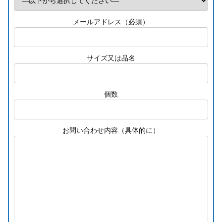
メールアドレス（必須）
サイズ又は品名
個数
お問い合わせ内容（具体的に）