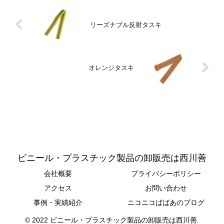
リーズナブル反射タスキ
オレンジタスキ
ビニール・プラスチック製品の卸販売は西川善
会社概要
プライバシーポリシー
アクセス
お問い合わせ
事例・実績紹介
ニコニコばばあのブログ
© 2022 ビニール・プラスチック製品の卸販売は西川善.