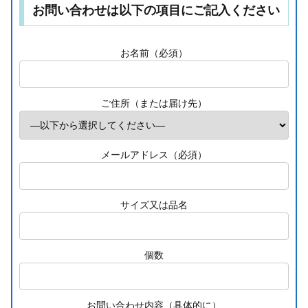
お問い合わせは以下の項目にご記入ください
お名前（必須）
ご住所（または届け先）
メールアドレス（必須）
サイズ又は品名
個数
お問い合わせ内容（具体的に）