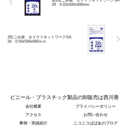
黒20Lごみ袋 セイケツネットワークSA-
28 0.03x500x600mm
20Lごみ袋 セイケツネットワークSA-
26 0.03x500x600ｍｍ
ビニール・プラスチック製品の卸販売は西川善
会社概要
プライバシーポリシー
アクセス
お問い合わせ
事例・実績紹介
ニコニコばばあのブログ