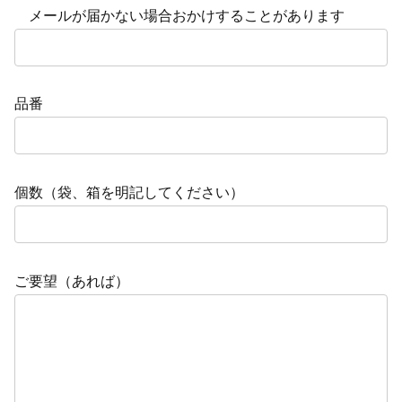
メールが届かない場合おかけすることがあります
品番
個数（袋、箱を明記してください）
ご要望（あれば）