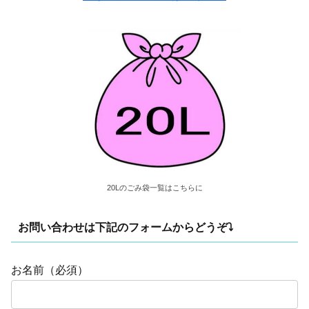
20Lのごみ袋一覧はこちらに
お問い合わせは下記のフォームからどうぞ⤵
お名前（必須）