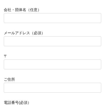
会社・団体名（任意）
メールアドレス（必須）
〒
ご住所
電話番号(必須）