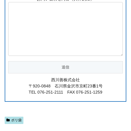
西川善株式会社
〒920-0848 石川県金沢市京町23番1号
TEL 076-251-2111 FAX 076-251-1259
ポリ袋