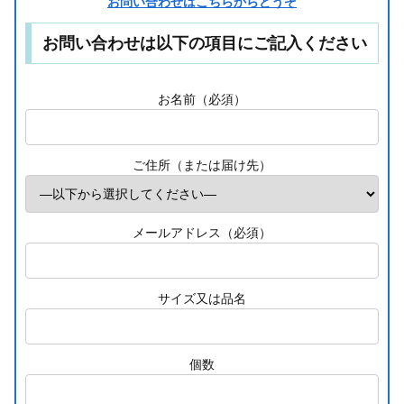
お問い合わせはこちらからどうぞ
お問い合わせは以下の項目にご記入ください
お名前（必須）
ご住所（または届け先）
メールアドレス（必須）
サイズ又は品名
個数