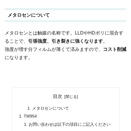
メタロセンについて
メタロセンとは触媒の名称です。LLDやHDポリに混合す
ることで、
引張強度、引き裂きに強くなります
。
強度が増す分フィルムが薄くて済みますので、
コスト削減
になります。
目次
メタロセンについて
TM954
お問い合わせは以下の項目にご記入ください