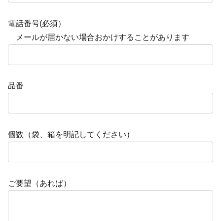
電話番号(必須）
メールが届かない場合おかけすることがあります
品番
個数（袋、箱を明記してください）
ご要望（あれば）