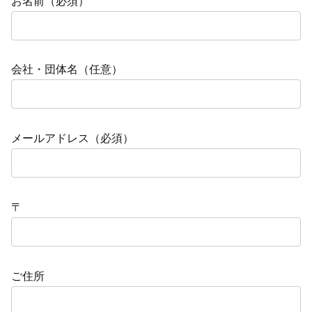
お名前（必須）
会社・団体名（任意）
メールアドレス（必須）
〒
ご住所