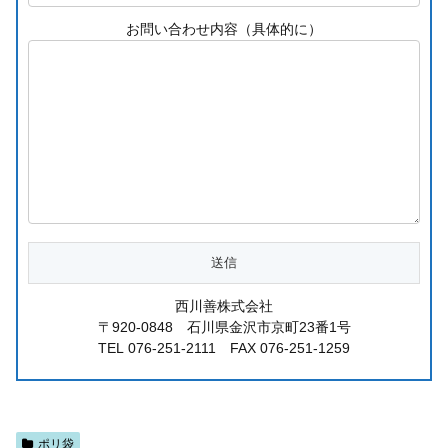
お問い合わせ内容（具体的に）
西川善株式会社
〒920-0848 石川県金沢市京町23番1号
TEL 076-251-2111 FAX 076-251-1259
ポリ袋