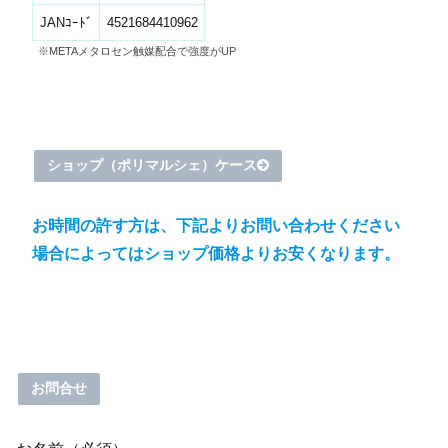
JANｺｰﾄﾞ
4521684410962
※METAメタロセン触媒配合で強度がUP
ショップ（ポリマルシェ）ケース
お時間の許す方は、下記よりお問い合わせください
場合によってはショップ価格よりお安くなります。
お問合せ