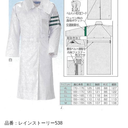
品番：レインストーリー538