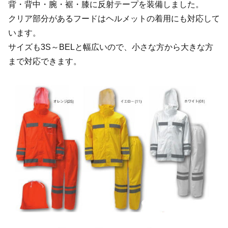
背・背中・腕・裾・膝に反射テープを装備しました。
クリア部分があるフードはヘルメットの着用にも対応して
います。
サイズも3S～BELと幅広いので、小さな方から大きな方
まで対応できます。