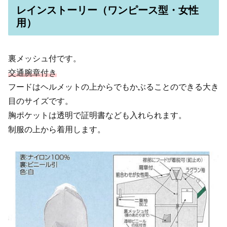
レインストーリー（ワンピース型・女性
用）
裏メッシュ付です。
交通腕章付き
フードはヘルメットの上からでもかぶることのできる大き
目のサイズです。
胸ポケットは透明で証明書なども入れられます。
制服の上から着用します。