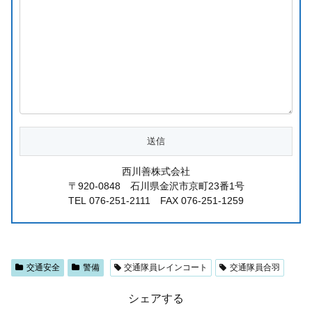
西川善株式会社
〒920-0848 石川県金沢市京町23番1号
TEL 076-251-2111 FAX 076-251-1259
交通安全
警備
交通隊員レインコート
交通隊員合羽
シェアする