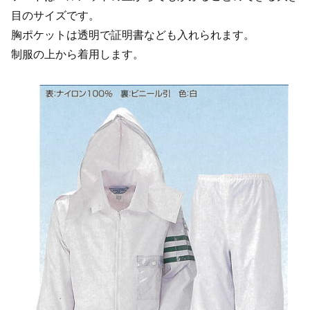
目のサイズです。
胸ポケットは透明で証明書なども入れられます。
制服の上から着用します。