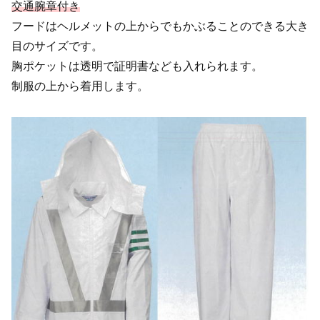
交通腕章付き
フードはヘルメットの上からでもかぶることのできる大き
目のサイズです。
胸ポケットは透明で証明書なども入れられます。
制服の上から着用します。