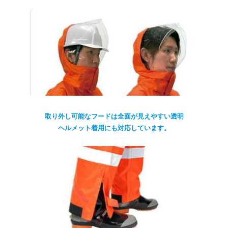
取り外し可能なフードは全面が見えやすい透明
ヘルメット着用にも対応しています。