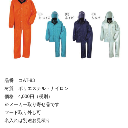
品番：コAT-83
材質：ポリエステル・ナイロン
価格：4,000円（税別）
※メーカー取り寄せ品です
フード取り外し可
名入れは別途お見積り