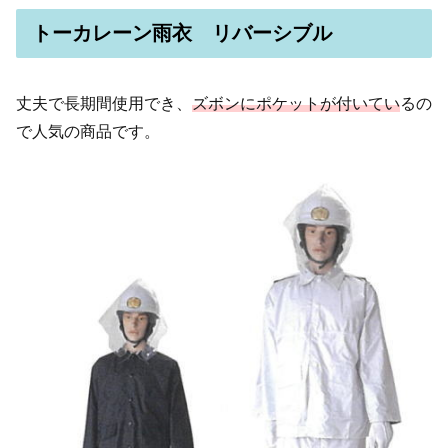
トーカレーン雨衣 リバーシブル
丈夫で長期間使用でき、
ズボンにポケットが付いてい
るの
で人気の商品です。