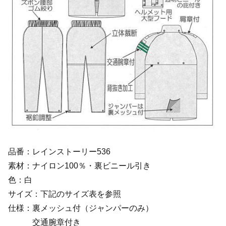
品番：レインストーリー536
素材：ナイロン100％・裏ビニール引き
色：白
サイズ：下記のサイズ表を参照
仕様：裏メッシュ付（ジャンパーのみ）
交通腕章付き