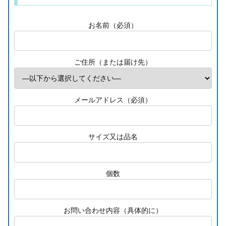
お名前（必須）
ご住所（または届け先）
メールアドレス（必須）
サイズ又は品名
個数
お問い合わせ内容（具体的に）