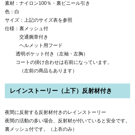
素材：ナイロン100％・裏ビニール引き
色：白
サイズ：上記のサイズ表を参照
仕様：裏メッシュ付
交通腕章付き
ヘルメット用フード
透明ポケット付き（左袖・左胸）
コートの掛け合わせは右前になっています。
（左前の商品もあります）
レインストーリー（上下）反射材付き
夜間に反射する反射材付きのレインストーリー
夜間の活動の多い場合、反射材が付いていると安全です。
裏メッシュ付です。（上衣のみ）