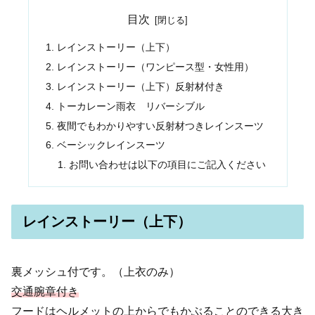
目次
レインストーリー（上下）
レインストーリー（ワンピース型・女性用）
レインストーリー（上下）反射材付き
トーカレーン雨衣 リバーシブル
夜間でもわかりやすい反射材つきレインスーツ
ベーシックレインスーツ
お問い合わせは以下の項目にご記入ください
レインストーリー（上下）
裏メッシュ付です。（上衣のみ）
交通腕章付き
フードはヘルメットの上からでもかぶることのできる大き