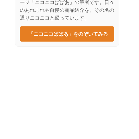
ージ「ニコニコばばあ」の筆者です。日々
のあれこれや自慢の商品紹介を、その名の
通りニコニコと綴っています。
「ニコニコばばあ」をのぞいてみる