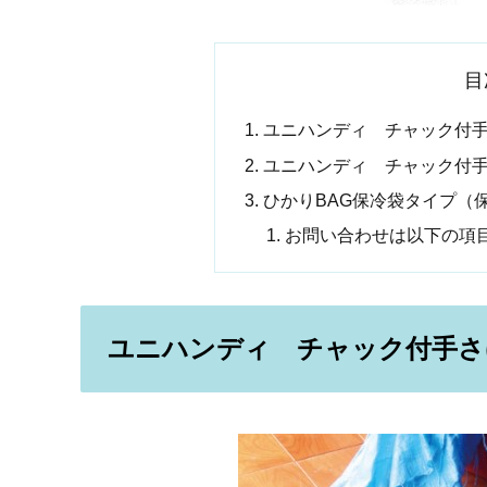
目
ユニハンディ チャック付手
ユニハンディ チャック付手
ひかりBAG保冷袋タイプ（
お問い合わせは以下の項
ユニハンディ チャック付手さげ