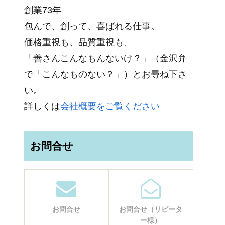
創業73年
包んで、創って、喜ばれる仕事。
価格重視も、品質重視も、
「善さんこんなもんないけ？」（金沢弁
で「こんなものない？」）とお尋ね下さ
い。
詳しくは
会社概要をご覧ください
お問合せ
お問合せ
お問合せ（リピータ
ー様）