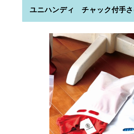
ユニハンディ チャック付手さげ