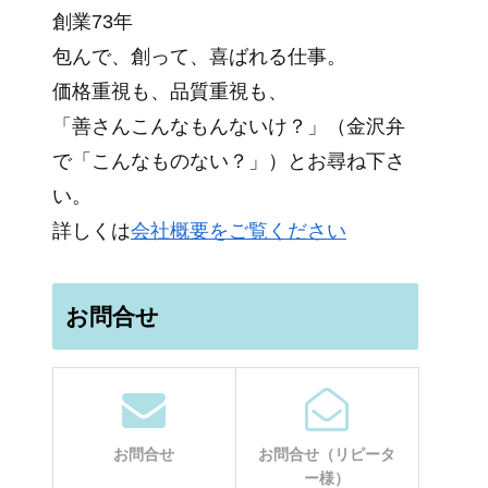
創業73年
包んで、創って、喜ばれる仕事。
価格重視も、品質重視も、
「善さんこんなもんないけ？」（金沢弁
で「こんなものない？」）とお尋ね下さ
い。
詳しくは
会社概要をご覧ください
お問合せ
お問合せ
お問合せ（リピータ
ー様）