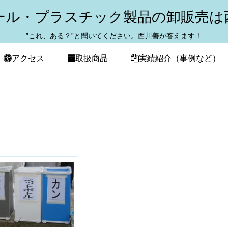
ール・プラスチック製品の卸販売は
”これ、ある？”と聞いてください。西川善が答えます！
アクセス
取扱商品
実績紹介（事例など）