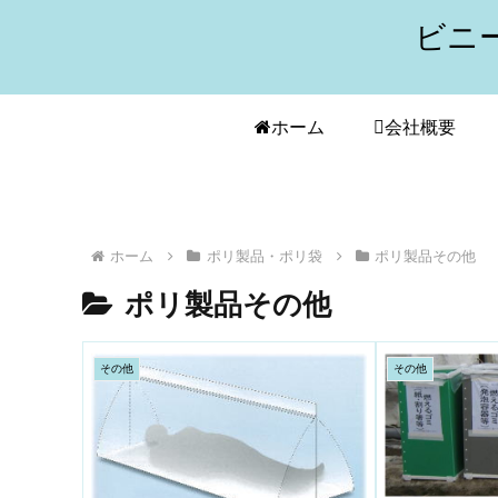
ビニ
ホーム
会社概要
ホーム
ポリ製品・ポリ袋
ポリ製品その他
ポリ製品その他
その他
その他