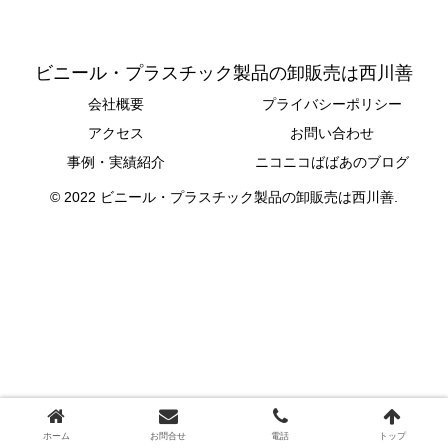
ビニール・プラスチック製品の卸販売は西川善
会社概要
プライバシーポリシー
アクセス
お問い合わせ
事例・実績紹介
ニコニコばばあのブログ
© 2022 ビニール・プラスチック製品の卸販売は西川善.
ホーム
お問合せ
電話
トップ