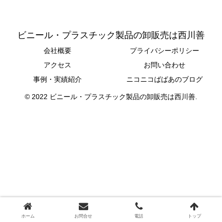
ビニール・プラスチック製品の卸販売は西川善
会社概要
プライバシーポリシー
アクセス
お問い合わせ
事例・実績紹介
ニコニコばばあのブログ
© 2022 ビニール・プラスチック製品の卸販売は西川善.
ホーム
お問合せ
電話
トップ