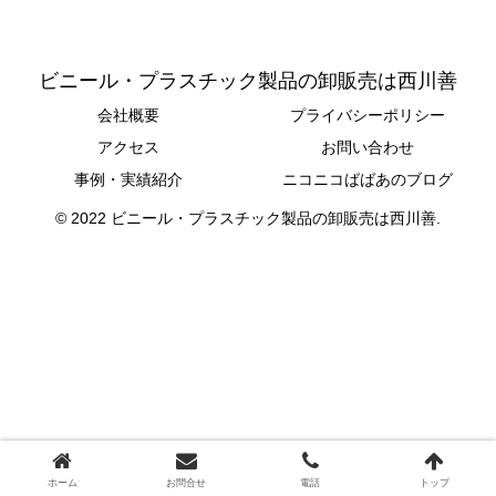
ビニール・プラスチック製品の卸販売は西川善
会社概要
プライバシーポリシー
アクセス
お問い合わせ
事例・実績紹介
ニコニコばばあのブログ
© 2022 ビニール・プラスチック製品の卸販売は西川善.
ホーム
お問合せ
電話
トップ