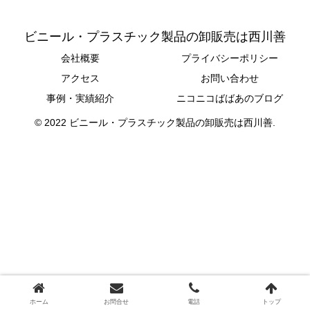
ビニール・プラスチック製品の卸販売は西川善
会社概要
プライバシーポリシー
アクセス
お問い合わせ
事例・実績紹介
ニコニコばばあのブログ
© 2022 ビニール・プラスチック製品の卸販売は西川善.
ホーム
お問合せ
電話
トップ