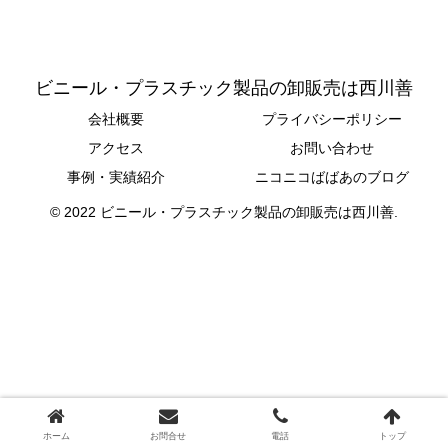
ビニール・プラスチック製品の卸販売は西川善
会社概要
プライバシーポリシー
アクセス
お問い合わせ
事例・実績紹介
ニコニコばばあのブログ
© 2022 ビニール・プラスチック製品の卸販売は西川善.
ホーム
お問合せ
電話
トップ