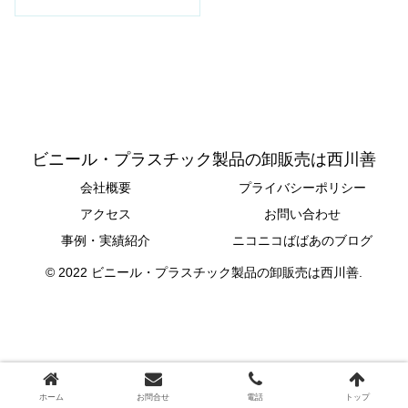
ビニール・プラスチック製品の卸販売は西川善
会社概要
プライバシーポリシー
アクセス
お問い合わせ
事例・実績紹介
ニコニコばばあのブログ
© 2022 ビニール・プラスチック製品の卸販売は西川善.
ホーム
お問合せ
電話
トップ