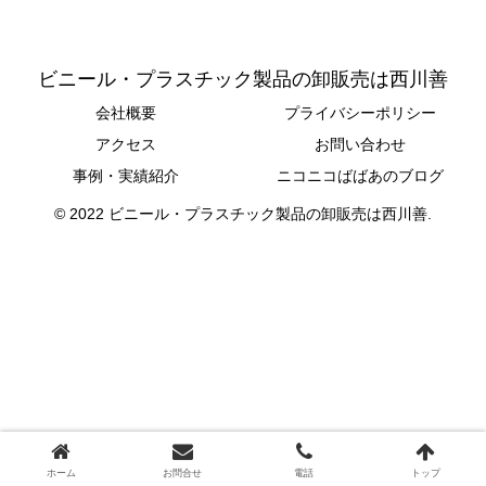
ビニール・プラスチック製品の卸販売は西川善
会社概要
プライバシーポリシー
アクセス
お問い合わせ
事例・実績紹介
ニコニコばばあのブログ
© 2022 ビニール・プラスチック製品の卸販売は西川善.
ホーム
お問合せ
電話
トップ