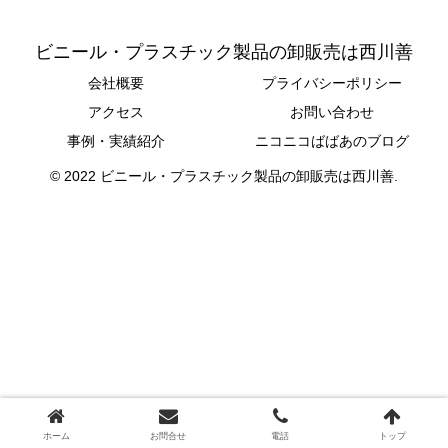
ビニール・プラスチック製品の卸販売は西川善
会社概要
プライバシーポリシー
アクセス
お問い合わせ
事例・実績紹介
ニコニコばばあのブログ
© 2022 ビニール・プラスチック製品の卸販売は西川善.
ホーム
お問合せ
電話
トップ