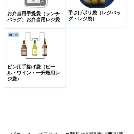
手さげポリ袋（レジバッ
お弁当用手提袋（ランチ
グ・レジ袋）
バッグ）お弁当用レジ袋
ポリ袋
ビン用手提げ袋（ビー
ル・ワイン・一升瓶用レ
ジ袋）