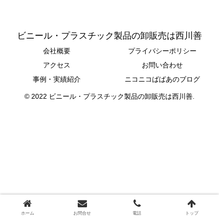
ビニール・プラスチック製品の卸販売は西川善
会社概要
プライバシーポリシー
アクセス
お問い合わせ
事例・実績紹介
ニコニコばばあのブログ
© 2022 ビニール・プラスチック製品の卸販売は西川善.
ホーム
お問合せ
電話
トップ