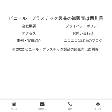
ビニール・プラスチック製品の卸販売は西川善
会社概要
プライバシーポリシー
アクセス
お問い合わせ
事例・実績紹介
ニコニコばばあのブログ
© 2022 ビニール・プラスチック製品の卸販売は西川善.
ホーム
お問合せ
電話
トップ