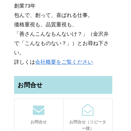
創業73年
包んで、創って、喜ばれる仕事。
価格重視も、品質重視も、
「善さんこんなもんないけ？」（金沢弁
で「こんなものない？」）とお尋ね下さ
い。
詳しくは
会社概要をご覧ください
お問合せ
お問合せ
お問合せ（リピータ
ー様）