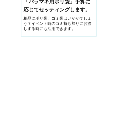
「バラマキ用ポリ袋」予算に
応じてセッティングします。
粗品にポリ袋、ゴミ袋はいかがでしょ
う？イベント時のゴミ持ち帰りにお渡
しする時にも活用できます。