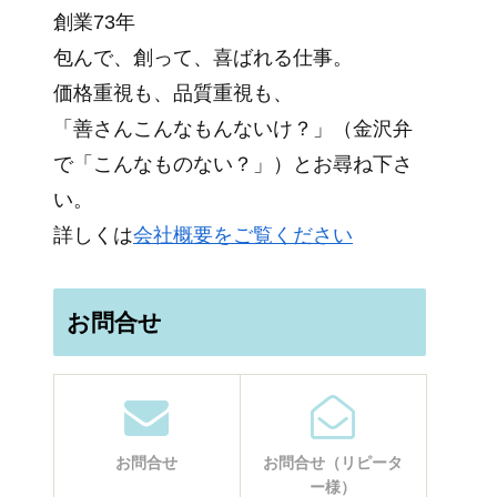
創業73年
包んで、創って、喜ばれる仕事。
価格重視も、品質重視も、
「善さんこんなもんないけ？」（金沢弁
で「こんなものない？」）とお尋ね下さ
い。
詳しくは
会社概要をご覧ください
お問合せ
お問合せ
お問合せ（リピータ
ー様）