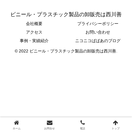
ビニール・プラスチック製品の卸販売は西川善
会社概要
プライバシーポリシー
アクセス
お問い合わせ
事例・実績紹介
ニコニコばばあのブログ
© 2022 ビニール・プラスチック製品の卸販売は西川善.
ホーム
お問合せ
電話
トップ