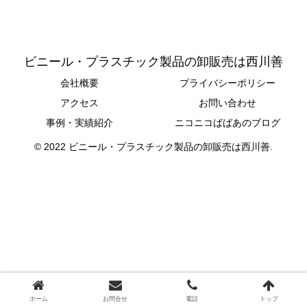
ビニール・プラスチック製品の卸販売は西川善
会社概要
プライバシーポリシー
アクセス
お問い合わせ
事例・実績紹介
ニコニコばばあのブログ
© 2022 ビニール・プラスチック製品の卸販売は西川善.
ホーム
お問合せ
電話
トップ