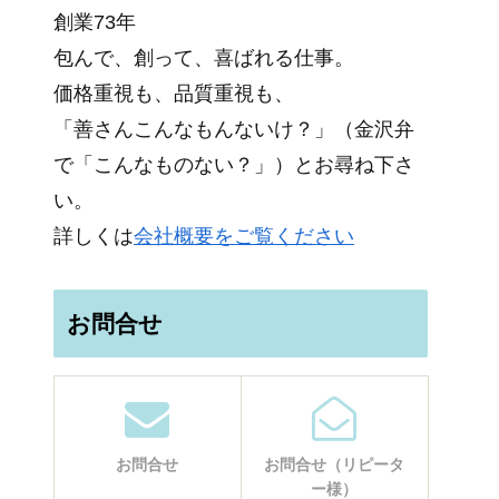
創業73年
包んで、創って、喜ばれる仕事。
価格重視も、品質重視も、
「善さんこんなもんないけ？」（金沢弁
で「こんなものない？」）とお尋ね下さ
い。
詳しくは
会社概要をご覧ください
お問合せ
お問合せ
お問合せ（リピータ
ー様）