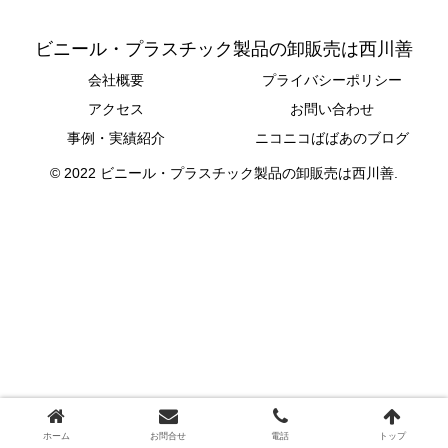
ビニール・プラスチック製品の卸販売は西川善
会社概要
プライバシーポリシー
アクセス
お問い合わせ
事例・実績紹介
ニコニコばばあのブログ
© 2022 ビニール・プラスチック製品の卸販売は西川善.
ホーム
お問合せ
電話
トップ