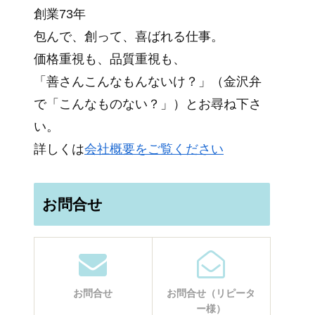
創業73年
包んで、創って、喜ばれる仕事。
価格重視も、品質重視も、
「善さんこんなもんないけ？」（金沢弁
で「こんなものない？」）とお尋ね下さ
い。
詳しくは
会社概要をご覧ください
お問合せ
お問合せ
お問合せ（リピータ
ー様）