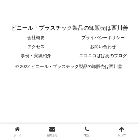
ビニール・プラスチック製品の卸販売は西川善
会社概要
プライバシーポリシー
アクセス
お問い合わせ
事例・実績紹介
ニコニコばばあのブログ
© 2022 ビニール・プラスチック製品の卸販売は西川善.
ホーム
お問合せ
電話
トップ