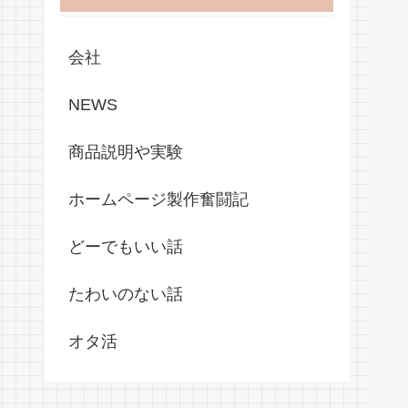
会社
NEWS
商品説明や実験
ホームページ製作奮闘記
どーでもいい話
たわいのない話
オタ活