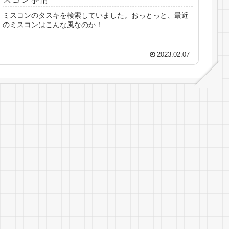
ミスコンのタスキを検索していました。おっとっと、最近
のミスコンはこんな風なのか！
2023.02.07