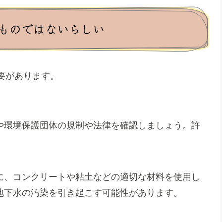
ものではないらしい
要があります。
や環境保護団体の規制や法律を確認しましょう。許
に、コンクリートや粘土などの適切な材料を使用し
地下水の汚染を引き起こす可能性があります。