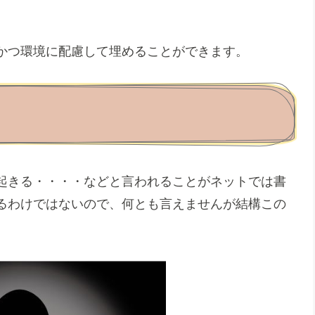
かつ環境に配慮して埋めることができます。
起きる・・・・などと言われることがネットでは書
るわけではないので、何とも言えませんが結構この