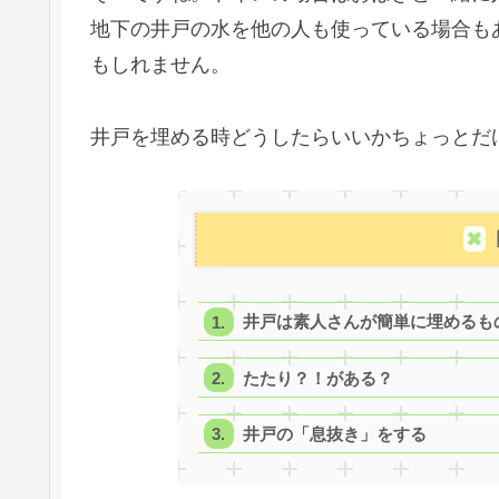
地下の井戸の水を他の人も使っている場合も
もしれません。
井戸を埋める時どうしたらいいかちょっとだ
井戸は素人さんが簡単に埋めるも
たたり？！がある？
井戸の「息抜き」をする