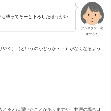
でも縛ってそーと下ろしたほうがい
アシスタントの
オーさん
りやく）（というのかどうか・・）がなくなるよう
入れるとは聞いたことがありますが、井戸の場合は