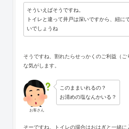
そういえばそうですね。
トイレと違って井戸は深いですから、紐に
いでしょうね
そうですね、割れたらせっかくのご利益（ご
な気がします。
このままいれるの？
お清めの塩なんかいる？
お客さん
そーですね。トイレの場合はおはぎと一緒に