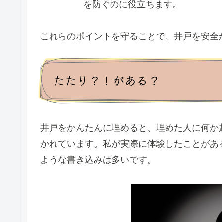
を防ぐのに役立ちます。
これらのポイントを守ることで、井戸を安全
たたり？！がある？
井戸をかんたんに埋めると、埋めた人に何か
かれています。私が実際に体験したことがあ
ような書き込みは多いです。