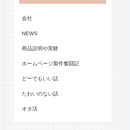
会社
NEWS
商品説明や実験
ホームページ製作奮闘記
どーでもいい話
たわいのない話
オタ活