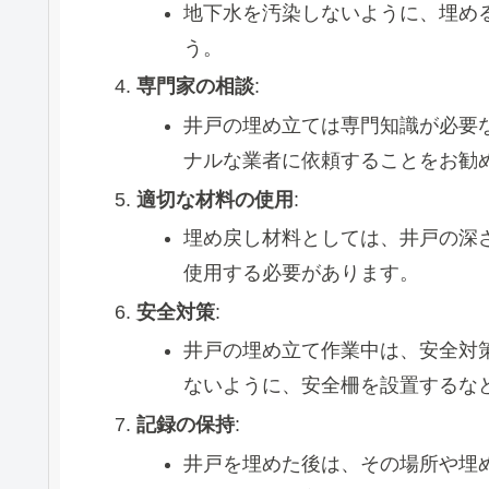
地下水を汚染しないように、埋め
う。
専門家の相談
:
井戸の埋め立ては専門知識が必要
ナルな業者に依頼することをお勧
適切な材料の使用
:
埋め戻し材料としては、井戸の深
使用する必要があります。
安全対策
:
井戸の埋め立て作業中は、安全対
ないように、安全柵を設置するな
記録の保持
:
井戸を埋めた後は、その場所や埋