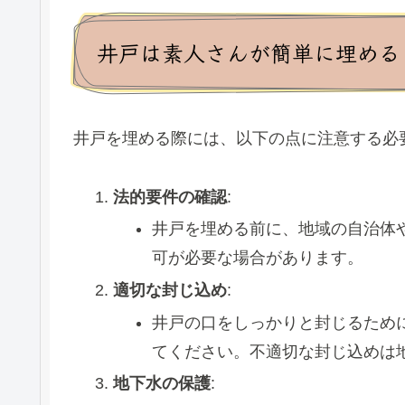
井戸は素人さんが簡単に埋める
井戸を埋める際には、以下の点に注意する必
法的要件の確認
:
井戸を埋める前に、地域の自治体
可が必要な場合があります。
適切な封じ込め
:
井戸の口をしっかりと封じるため
てください。不適切な封じ込めは
地下水の保護
: