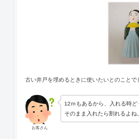
古い井戸を埋めるときに使いたいとのことで
12ｍもあるから、入れる時ど
そのまま入れたら割れるよね
お客さん