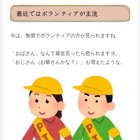
最近ではボランティアが主流
今は、無償でボランティアの方が見られますね
「おばさん」なんて最近言ったら怒られますヨ。
「おじさん（お爺さんかな？）」も増えたような。