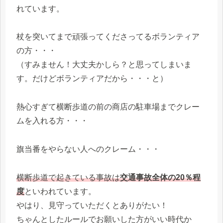
れています。
杖を突いてまで頑張ってくださってるボランティア
の方・・・
（すみません！大丈夫かしら？と思ってしまいま
す。だけどボランティアだから・・・と）
熱心すぎて横断歩道の前の商店の駐車場までクレー
ムを入れる方・・・
旗当番をやらない人へのクレーム・・・
横断歩道で起きている事故は
交通事故全体の20％程
度
といわれています。
やはり、見守っていただくとありがたい！
ちゃんとしたルールでお願いした方がいい時代か