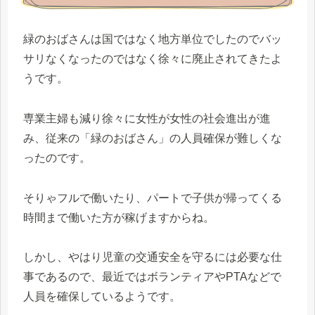
緑のおばさんは国ではなく地方単位でしたのでバッ
サリなくなったのではなく徐々に廃止されてきたよ
うです。
専業主婦も減り徐々に女性が女性の社会進出が進
み、従来の「緑のおばさん」の人員確保が難しくな
ったのです。
そりゃフルで働いたり、パートで子供が帰ってくる
時間まで働いた方が稼げますからね。
しかし、やはり児童の交通安全を守るには必要な仕
事であるので、最近ではボランティアやPTAなどで
人員を確保しているようです。