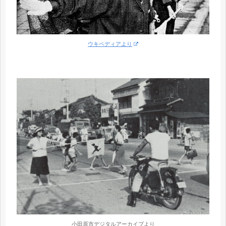
ウキペディアより
小田原市デジタルアーカイブより