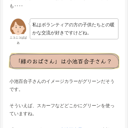
も‥‥
私はボランティアの方の子供たちとの暖
かな交流が好きですけどね。
ニコニコばば
あ
「緑のおばさん」は小池百合子さん？
小池百合子さんのイメージカラーがグリーンだそう
です。
そういえば、スカーフなどどこかにグリーンを使っ
ていますね。