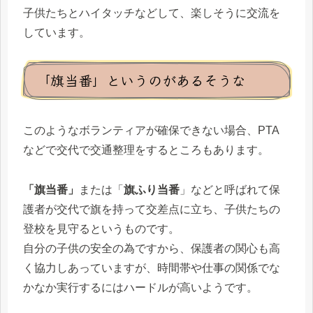
子供たちとハイタッチなどして、楽しそうに交流を
しています。
「旗当番」というのがあるそうな
このようなボランティアが確保できない場合、PTA
などで交代で交通整理をするところもあります。
「旗当番」
または「
旗ふり当番
」などと呼ばれて保
護者が交代で旗を持って交差点に立ち、子供たちの
登校を見守るというものです。
自分の子供の安全の為ですから、保護者の関心も高
く協力しあっていますが、時間帯や仕事の関係でな
かなか実行するにはハードルが高いようです。