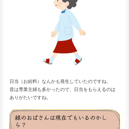
日当（お給料）なんかも発生していたのですね。
昔は専業主婦も多かったので、日当をもらえるのは
ありがたいですね。
緑のおばさんは現在でもいるのかし
ら？