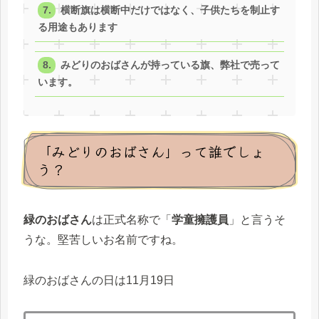
横断旗は横断中だけではなく、子供たちを制止す
る用途もあります
みどりのおばさんが持っている旗、弊社で売って
います。
「みどりのおばさん」って誰でしょ
う？
緑のおばさん
は正式名称で「
学童擁護員
」と言うそ
うな。堅苦しいお名前ですね。
緑のおばさんの日は11月19日