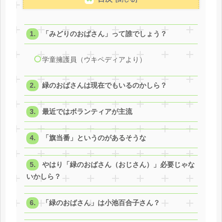
「みどりのおばさん」って誰でしょう？
学童擁護員（ウキペディアより）
緑のおばさんは現在でもいるのかしら？
最近ではボランティアが主流
「旗当番」というのがあるそうな
やはり「緑のおばさん（おじさん）」必要じゃな
いかしら？
「緑のおばさん」は小池百合子さん？