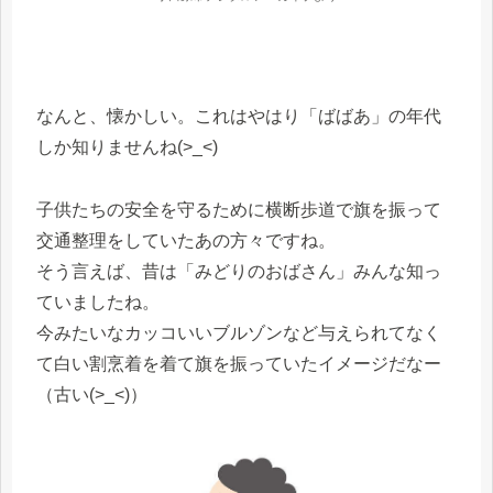
なんと、懐かしい。これはやはり「ばばあ」の年代
しか知りませんね(>_<)
子供たちの安全を守るために横断歩道で旗を振って
交通整理をしていたあの方々ですね。
そう言えば、昔は「みどりのおばさん」みんな知っ
ていましたね。
今みたいなカッコいいブルゾンなど与えられてなく
て白い割烹着を着て旗を振っていたイメージだなー
（古い(>_<)）