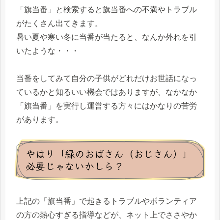
「旗当番」と検索すると旗当番への不満やトラブル
がたくさん出てきます。
暑い夏や寒い冬に当番が当たると、なんか外れを引
いたような・・・
当番をしてみて自分の子供がどれだけお世話になっ
ているかと知るいい機会ではありますが、なかなか
「旗当番」を実行し運営する方々にはかなりの苦労
があります。
やはり「緑のおばさん（おじさん）」
必要じゃないかしら？
上記の「旗当番」で起きるトラブルやボランティア
の方の熱心すぎる指導などが、ネット上でささやか