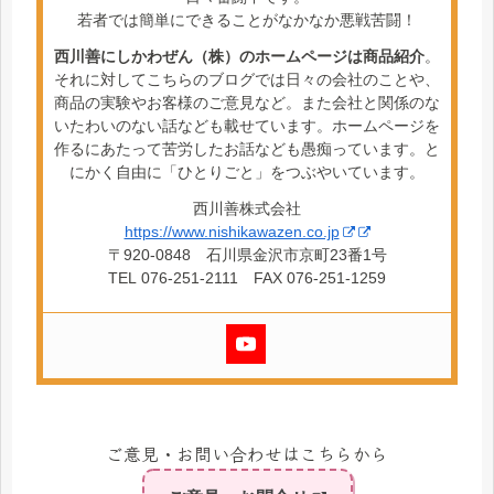
若者では簡単にできることがなかなか悪戦苦闘！
西川善にしかわぜん（株）のホームページは商品紹介
。
それに対してこちらのブログでは日々の会社のことや、
商品の実験やお客様のご意見など。また会社と関係のな
いたわいのない話なども載せています。ホームページを
作るにあたって苦労したお話なども愚痴っています。と
にかく自由に「ひとりごと」をつぶやいています。
西川善株式会社
https://www.nishikawazen.co.jp
〒920-0848 石川県金沢市京町23番1号
TEL 076-251-2111 FAX 076-251-1259
ご意見・お問い合わせはこちらから