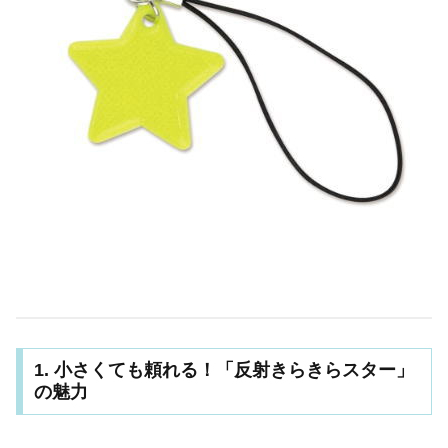
1. 小さくても頼れる！「反射きらきらスター」
の魅力