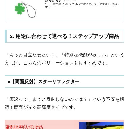
きらきらクローバー
60円（税別）小さなクロバーが人気です。かわいく光りま
す。
2. 用途に合わせて選べる！ステップアップ商品
「もっと目立たせたい！」「特別な機能が欲しい」という
方には、こちらのバリエーションもおすすめです。
●【両面反射】スターリフレクター
「裏返ってしまうと反射しないのでは？」という不安を解
消！両面が光る高輝度タイプです。