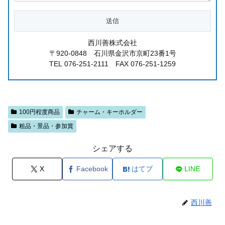
西川善株式会社
〒920-0848 石川県金沢市京町23番1号
TEL 076-251-2111 FAX 076-251-1259
100円程度商品
チャーム・キーホルダー
粗品・景品・参加賞
シェアする
X
Facebook
はてブ
LINE
西川善