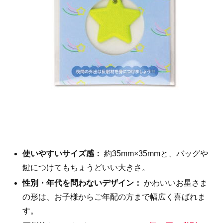
使いやすいサイズ感：
約35mm×35mmと、バッグや
鍵につけてもちょうどいい大きさ。
性別・年代を問わないデザイン：
かわいいお星さま
の形は、お子様からご年配の方まで幅広く喜ばれま
す。