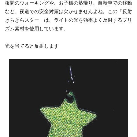
夜間のウォーキングや、お子様の塾帰り、自転車での移動
など、夜道での安全対策は欠かせませんよね。この「反射
きらきらスター」は、ライトの光を効率よく反射するプリ
ズム素材を使用しています。
光を当てると反射します