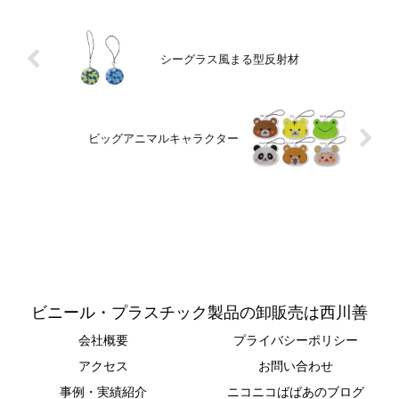
シーグラス風まる型反射材
ビッグアニマルキャラクター
ビニール・プラスチック製品の卸販売は西川善
会社概要
プライバシーポリシー
アクセス
お問い合わせ
事例・実績紹介
ニコニコばばあのブログ