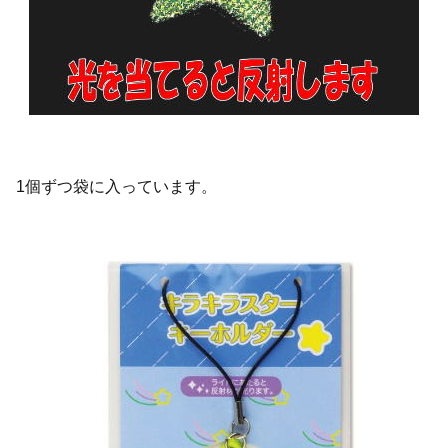
1個ずつ袋に入っています。