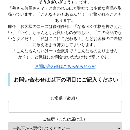
そうきざいぎょう）
」です。
「善さん何屋さん？」と言われるほど弊社では多種な商品を取
扱っています。「こんなものもあるんだ！」と驚かれることも
あります。
昨今、お客様のニーズは多種多様。「なるべく価格を押さえた
い」「いや、ちゃんとした良いものが欲しい」「この商品でな
いとダメだ！」「私はここにこだわる！」などお客様のご希望
に添えるよう努力してまいります。
「こんなもんないけー（金沢弁で「こんなものありません
か？）」と気軽にお問合せいただければ幸いです。
お問い合わせはこちらからどうぞ
お問い合わせは以下の項目にご記入ください
お名前（必須）
ご住所（または届け先）