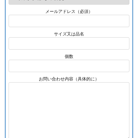
メールアドレス（必須）
サイズ又は品名
個数
お問い合わせ内容（具体的に）