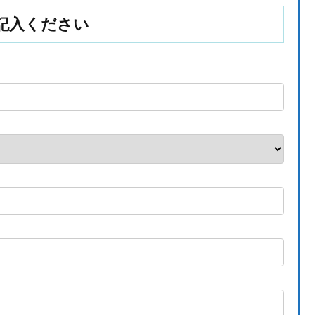
記入ください