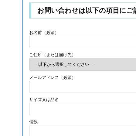
お問い合わせは以下の項目にご
お名前（必須）
ご住所（または届け先）
メールアドレス（必須）
サイズ又は品名
個数