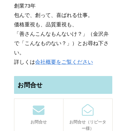
創業73年
包んで、創って、喜ばれる仕事。
価格重視も、品質重視も、
「善さんこんなもんないけ？」（金沢弁
で「こんなものない？」）とお尋ね下さ
い。
詳しくは
会社概要をご覧ください
お問合せ
お問合せ
お問合せ（リピータ
ー様）