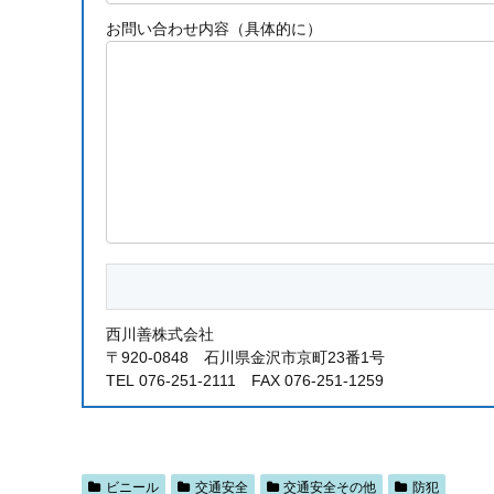
お問い合わせ内容（具体的に）
西川善株式会社
〒920-0848 石川県金沢市京町23番1号
TEL 076-251-2111 FAX 076-251-1259
ビニール
交通安全
交通安全その他
防犯