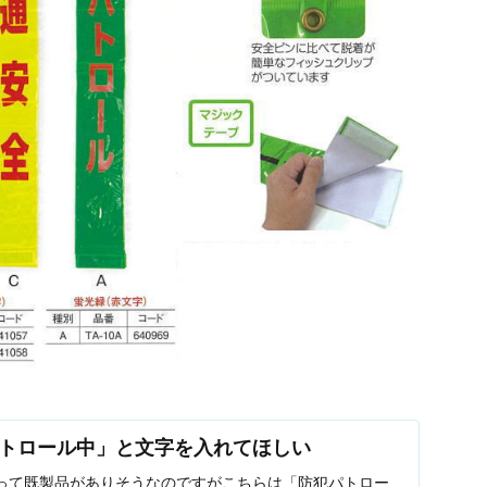
トロール中」と文字を入れてほしい
って既製品がありそうなのですがこちらは「防犯パトロー