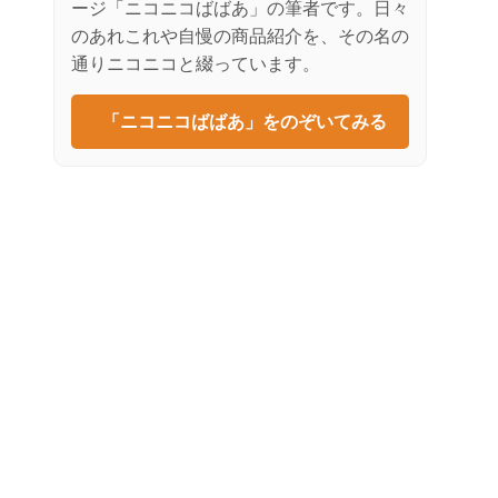
ージ「ニコニコばばあ」の筆者です。日々
のあれこれや自慢の商品紹介を、その名の
通りニコニコと綴っています。
「ニコニコばばあ」をのぞいてみる