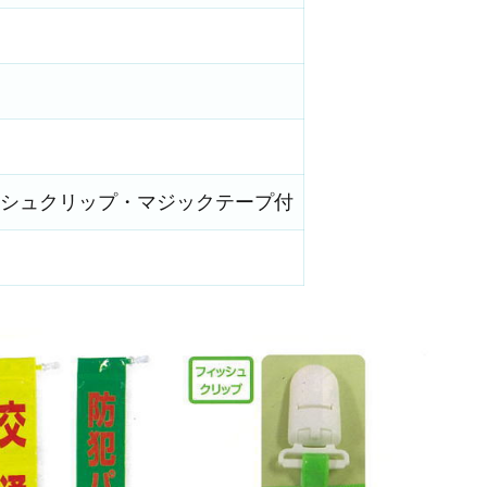
シュクリップ・マジックテープ付