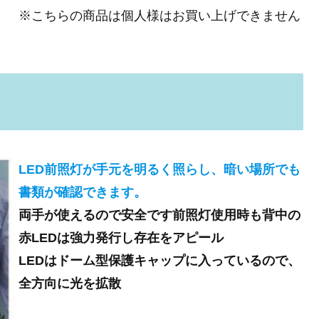
※こちらの商品は個人様はお買い上げできません
LED前照灯が手元を明るく照らし、暗い場所でも
書類が確認できます。
両手が使えるので安全です前照灯使用時も背中の
赤LEDは強力発行し存在をアピール
LEDはドーム型保護キャップに入っているので、
全方向に光を拡散