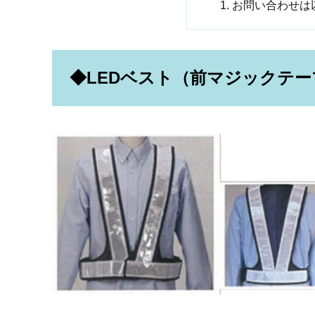
お問い合わせは
◆LEDベスト（前マジックテー