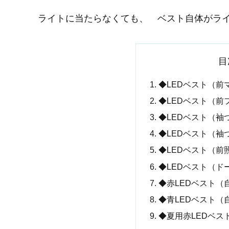
ライトに当たらなくても、 ベスト自体がライ
目
◆LEDベスト（前
◆LEDベスト（前
◆LEDベスト（袖
◆LEDベスト（袖
◆LEDベスト（前
◆LEDベスト（ド
◆赤LEDベスト（
◆青LEDベスト（
◆夏用赤LEDベス