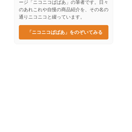
ージ「ニコニコばばあ」の筆者です。日々
のあれこれや自慢の商品紹介を、その名の
通りニコニコと綴っています。
「ニコニコばばあ」をのぞいてみる