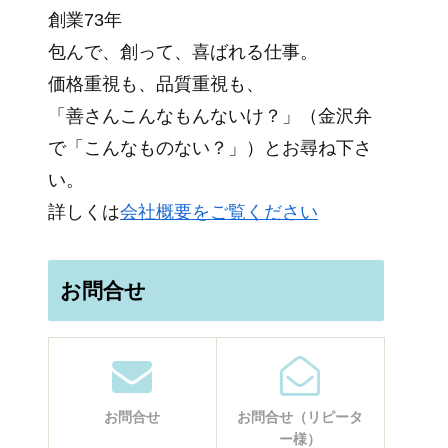
創業73年
包んで、創って、喜ばれる仕事。
価格重視も、品質重視も、
「善さんこんなもんないけ？」（金沢弁
で「こんなものない？」）とお尋ね下さ
い。
詳しくは
会社概要をご覧ください
お問合せ
お問合せ
お問合せ（リピータ
ー様）