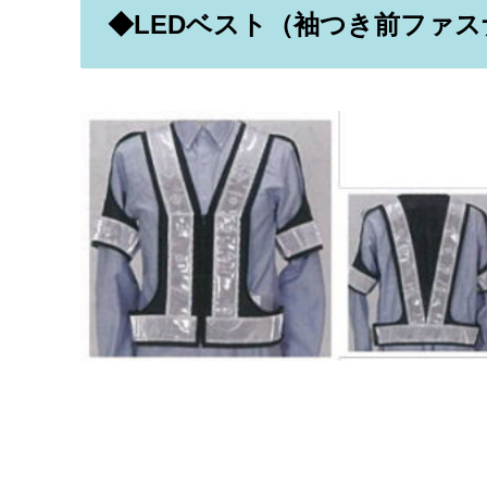
◆LEDベスト（袖つき前ファス