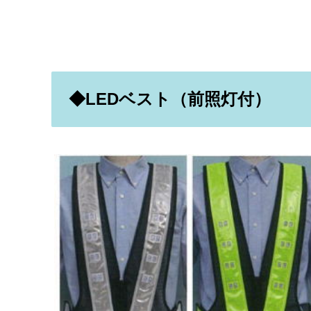
◆LEDベスト（前照灯付）