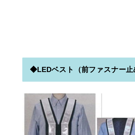
◆LEDベスト（前ファスナー止