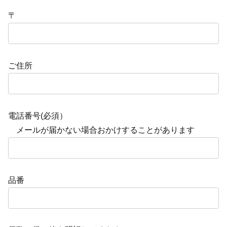
〒
ご住所
電話番号(必須）
メールが届かない場合おかけすることがあります
品番