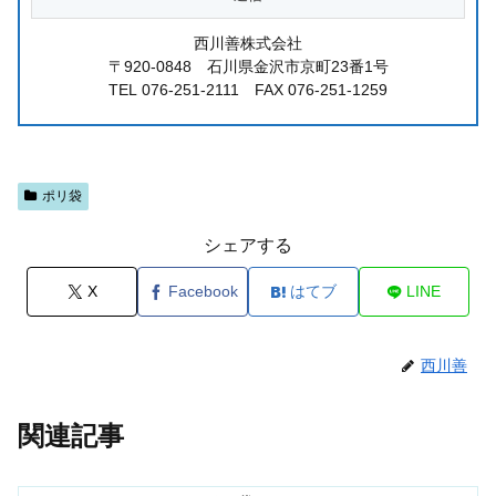
西川善株式会社
〒920-0848 石川県金沢市京町23番1号
TEL 076-251-2111 FAX 076-251-1259
ポリ袋
シェアする
X
Facebook
はてブ
LINE
西川善
関連記事