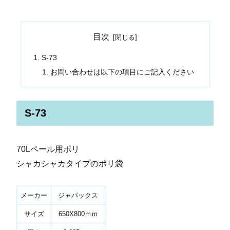
目次
S-73
お問い合わせは以下の項目にご記入ください
S-73
70Lペール用ポリ
シャカシャカタイプのポリ袋
メーカー
ジャパックス
サイズ
650X800ｍｍ