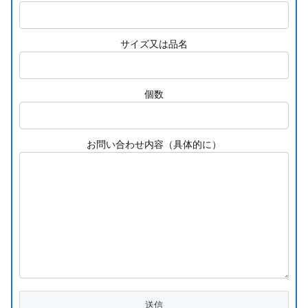
サイズ又は品名
個数
お問い合わせ内容（具体的に）