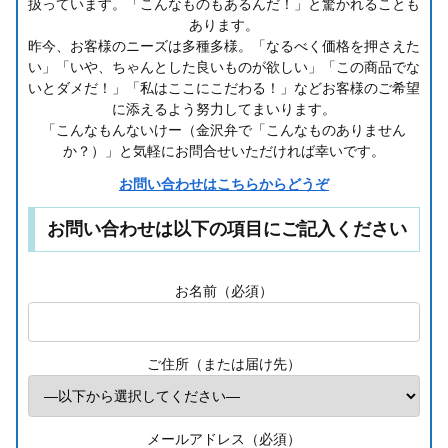
扱っています。「こんなものもあるんだ！」と驚かれることも
あります。
昨今、お客様のニーズは多種多様。「なるべく価格を押さえた
い」「いや、ちゃんとした良いものが欲しい」「この商品でな
いとダメだ！」「私はここにこだわる！」などお客様のご希望
に添えるよう努力してまいります。
「こんなもんないけー（金沢弁で「こんなものありません
か？）」と気軽にお問合せいただければ幸いです。
お問い合わせはこちらからどうぞ
お問い合わせは以下の項目にご記入ください
お名前（必須）
ご住所（または届け先）
メールアドレス（必須）