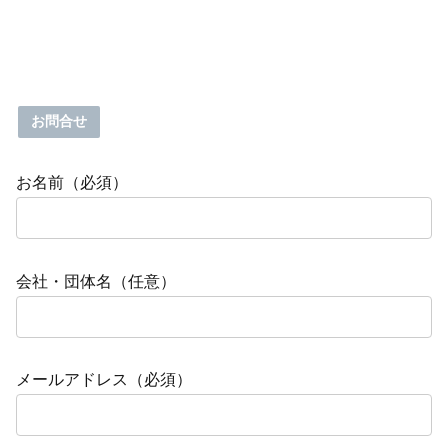
お問合せ
お名前（必須）
会社・団体名（任意）
メールアドレス（必須）