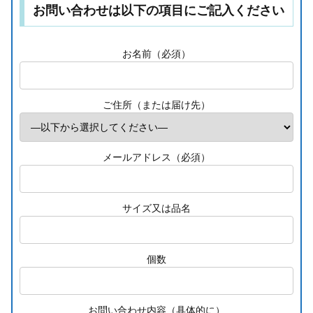
お問い合わせは以下の項目にご記入ください
お名前（必須）
ご住所（または届け先）
メールアドレス（必須）
サイズ又は品名
個数
お問い合わせ内容（具体的に）