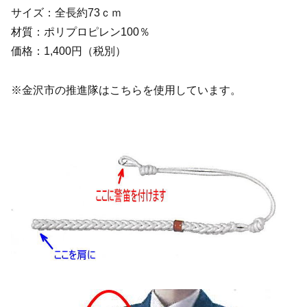
サイズ：全長約73ｃｍ
材質：ポリプロピレン100％
価格：1,400円（税別）
※金沢市の推進隊はこちらを使用しています。