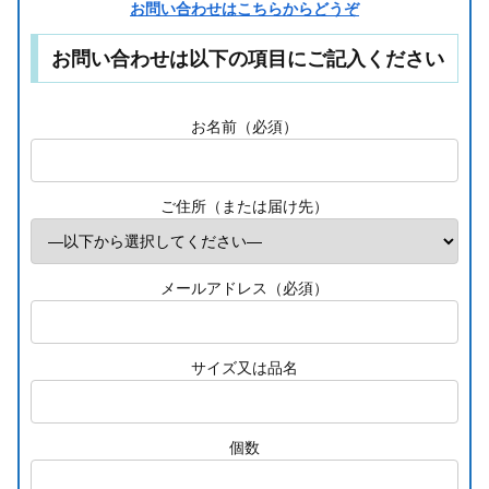
お問い合わせはこちらからどうぞ
お問い合わせは以下の項目にご記入ください
お名前（必須）
ご住所（または届け先）
メールアドレス（必須）
サイズ又は品名
個数