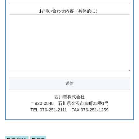
お問い合わせ内容（具体的に）
西川善株式会社
〒920-0848 石川県金沢市京町23番1号
TEL 076-251-2111 FAX 076-251-1259