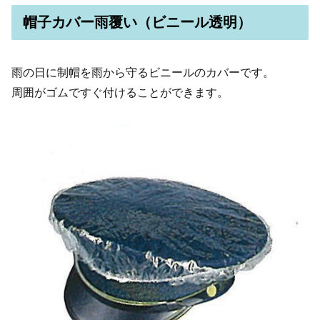
帽子カバー雨覆い（ビニール透明）
雨の日に制帽を雨から守るビニールのカバーです。
周囲がゴムですぐ付けることができます。