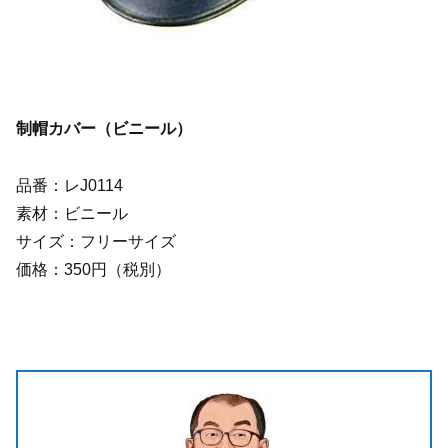
制帽カバー（ビニール）
品番：レJ0114
素材：ビニール
サイズ：フリーサイズ
価格：350円（税別）