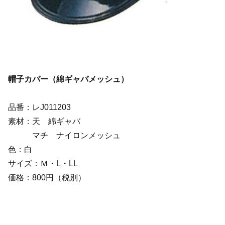
帽子カバー（綿ギャバメッシュ）
品番：レJ011203
素材：天 綿ギャバ
マチ ナイロンメッシュ
色：白
サイズ：Ｍ・L・LL
価格：800円（税別）